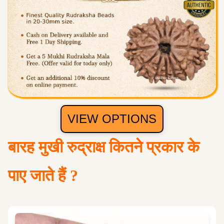
VIEW OPTIONS
बारह मुखी रुद्राक्ष कितने प्रकार के
पाए जाते हैं ?