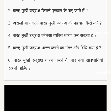
2.
बारह मुखी रुद्राक्ष कितने प्रकार के पाए जाते हैं ?
3.
असली या नकली बारह मुखी रुद्राक्ष की पहचान कैसे करें ?
Gemstone I
4.
बारह मुखी रुद्राक्ष कौनसा व्यक्ति धारण कर सकता है ?
5.
बारह मुखी रुद्राक्ष धारण करने का मंत्र और विधि क्या है ?
6.
बारह मुखी रुद्राक्ष धारण करने के बाद क्या सावधानियां
रखनी चाहिए ?
About U