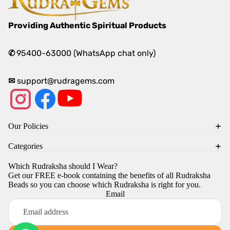
Providing Authentic Spiritual Products
✆
95400-63000 (WhatsApp chat only)
✉
support@rudragems.com
Our Policies
Categories
Which Rudraksha should I Wear?
Get our FREE e-book containing the benefits of all Rudraksha
Beads so you can choose which Rudraksha is right for you.
Email