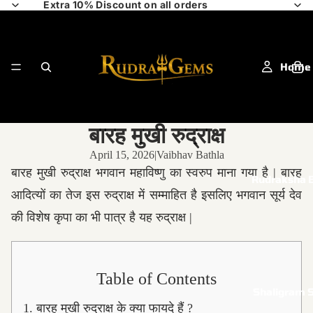
Extra 10% Discount on all orders
Home
बारह मुखी रुद्राक्ष
April 15, 2026
|
Vaibhav Bathla
बारह मुखी रुद्राक्ष भगवान महाविष्णु का स्वरुप माना गया है | बारह
Rudraksha 
आदित्यों का तेज इस रुद्राक्ष में सम्माहित है इसलिए भगवान सूर्य देव
की विशेष कृपा का भी पात्र है यह रुद्राक्ष |
Table of Contents
Shaligram S
1.
बारह मुखी रुद्राक्ष के क्या फायदे हैं ?