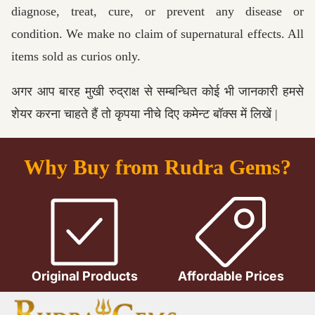
diagnose, treat, cure, or prevent any disease or
condition. We make no claim of supernatural effects. All
items sold as curios only.
अगर आप बारह मुखी रुद्राक्ष से सम्बन्धित कोई भी जानकारी हमसे
शेयर करना चाहते हैं तो कृपया नीचे दिए कमेन्ट बॉक्स में लिखें |
Why Buy from Rudra Gems?
Original Products
Affordable Prices