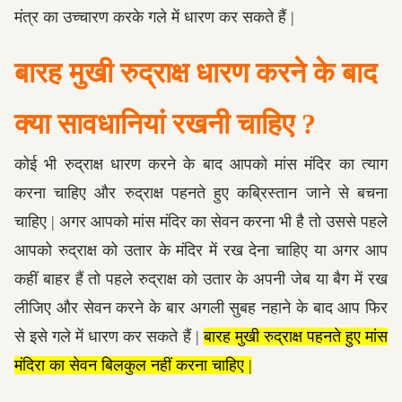
मंत्र का उच्चारण करके गले में धारण कर सकते हैं |
बारह मुखी रुद्राक्ष धारण करने के बाद
क्या सावधानियां रखनी चाहिए ?
कोई भी रुद्राक्ष धारण करने के बाद आपको मांस मंदिर का त्याग
करना चाहिए और रुद्राक्ष पहनते हुए कब्रिस्तान जाने से बचना
चाहिए | अगर आपको मांस मंदिर का सेवन करना भी है तो उससे पहले
आपको रुद्राक्ष को उतार के मंदिर में रख देना चाहिए या अगर आप
कहीं बाहर हैं तो पहले रुद्राक्ष को उतार के अपनी जेब या बैग में रख
लीजिए और सेवन करने के बार अगली सुबह नहाने के बाद आप फिर
से इसे गले में धारण कर सकते हैं |
बारह मुखी रुद्राक्ष पहनते हुए मांस
मंदिरा का सेवन बिलकुल नहीं करना चाहिए |