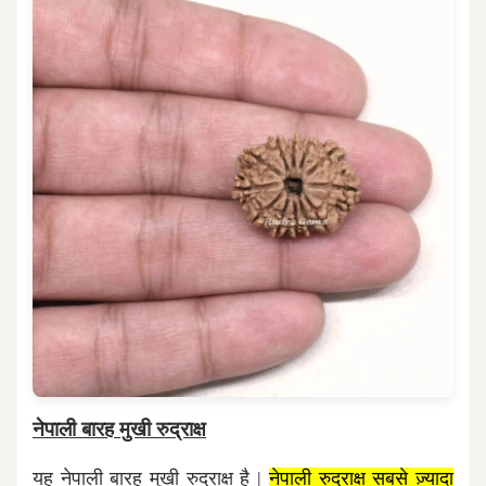
नेपाली बारह मुखी रुद्राक्ष
यह नेपाली बारह मुखी रुद्राक्ष है |
नेपाली रुद्राक्ष सबसे ज़्यादा