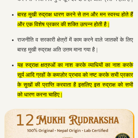
बारह मुखी रुद्राक्ष धारण करने से तन और मन स्वस्थ होते हैं
और एक विशेष प्रकार की शक्ति उत्पन्न होती है |
राजनीति व सरकारी क्षेत्रों में काम करने वाले जातकों के लिए
बारह मुखी रुद्राक्ष अति उत्तम माना गया है |
यह रुद्राक्ष क्षत्रुओं का नाश करके व्याधियों का नाश करके
सूर्य आदि ग्रहों के कमज़ोर प्रभाव को नष्ट करके सभी प्रकार
के सुखों की प्राप्ति करवाता है इसलिए इस रुद्राक्ष को सभी
को धारण करना चाहिए |