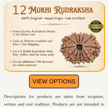
VIEW OPTIONS
Descriptions for products are taken from scripture,
written and oral tradition. Products are not intended to