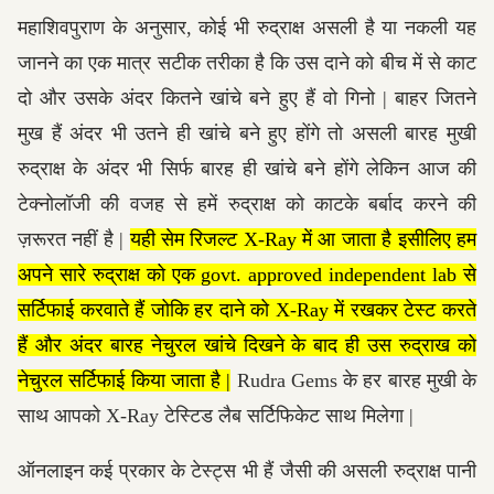
महाशिवपुराण के अनुसार, कोई भी रुद्राक्ष असली है या नकली यह
जानने का एक मात्र सटीक तरीका है कि उस दाने को बीच में से काट
दो और उसके अंदर कितने खांचे बने हुए हैं वो गिनो | बाहर जितने
मुख हैं अंदर भी उतने ही खांचे बने हुए होंगे तो असली बारह मुखी
रुद्राक्ष के अंदर भी सिर्फ बारह ही खांचे बने होंगे लेकिन आज की
टेक्नोलॉजी की वजह से हमें रुद्राक्ष को काटके बर्बाद करने की
ज़रूरत नहीं है |
यही सेम रिजल्ट X-Ray में आ जाता है इसीलिए हम
अपने सारे रुद्राक्ष को एक govt. approved independent lab से
सर्टिफाई करवाते हैं जोकि हर दाने को X-Ray में रखकर टेस्ट करते
हैं और अंदर बारह नेचुरल खांचे दिखने के बाद ही उस रुद्राख को
नेचुरल सर्टिफाई किया जाता है |
Rudra Gems के हर बारह मुखी के
साथ आपको X-Ray टेस्टिड लैब सर्टिफिकेट साथ मिलेगा |
ऑनलाइन कई प्रकार के टेस्ट्स भी हैं जैसी की असली रुद्राक्ष पानी