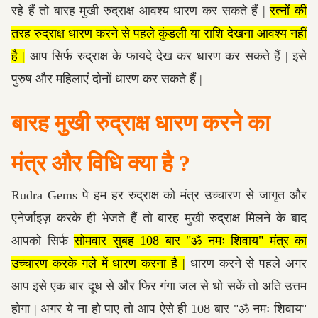
रहे हैं तो बारह मुखी रुद्राक्ष आवश्य धारण कर सकते हैं |
रत्नों की
तरह रुद्राक्ष धारण करने से पहले कुंडली या राशि देखना आवश्य नहीं
है |
आप सिर्फ रुद्राक्ष के फायदे देख कर धारण कर सकते हैं | इसे
पुरुष और महिलाएं दोनों धारण कर सकते हैं |
बारह मुखी रुद्राक्ष धारण करने का
मंत्र और विधि क्या है ?
Rudra Gems पे हम हर रुद्राक्ष को मंत्र उच्चारण से जागृत और
एनेर्जाइज़ करके ही भेजते हैं तो बारह मुखी रुद्राक्ष मिलने के बाद
आपको सिर्फ
सोमवार सुबह 108 बार "ॐ नमः शिवाय" मंत्र का
उच्चारण करके गले में धारण करना है |
धारण करने से पहले अगर
आप इसे एक बार दूध से और फिर गंगा जल से धो सकें तो अति उत्तम
होगा | अगर ये ना हो पाए तो आप ऐसे ही 108 बार "ॐ नमः शिवाय"