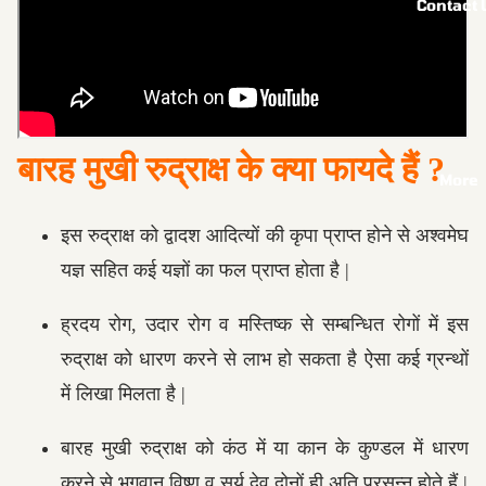
Contact 
बारह मुखी रुद्राक्ष के क्या फायदे हैं ?
More
इस रुद्राक्ष को द्वादश आदित्यों की कृपा प्राप्त होने से अश्वमेघ
यज्ञ सहित कई यज्ञों का फल प्राप्त होता है |
ह्रदय रोग, उदार रोग व मस्तिष्क से सम्बन्धित रोगों में इस
रुद्राक्ष को धारण करने से लाभ हो सकता है ऐसा कई ग्रन्थों
में लिखा मिलता है |
बारह मुखी रुद्राक्ष को कंठ में या कान के कुण्डल में धारण
करने से भगवान विष्णु व सूर्य देव दोनों ही अति प्रसन्न होते हैं |