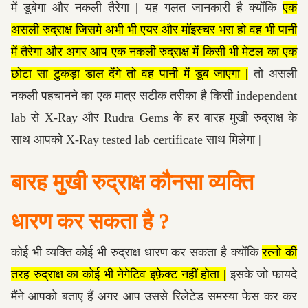
में डूबेगा और नकली तैरेगा | यह गलत जानकारी है क्योंकि
एक
असली रुद्राक्ष जिसमे अभी भी एयर और मॉइस्चर भरा हो वह भी पानी
में तैरेगा और अगर आप एक नकली रुद्राक्ष में किसी भी मेटल का एक
छोटा सा टुकड़ा डाल देंगे तो वह पानी में डूब जाएगा |
तो असली
नकली पहचानने का एक मात्र सटीक तरीका है किसी independent
lab से X-Ray और Rudra Gems के हर बारह मुखी रुद्राक्ष के
साथ आपको X-Ray tested lab certificate साथ मिलेगा |
बारह मुखी रुद्राक्ष कौनसा व्यक्ति
धारण कर सकता है ?
कोई भी व्यक्ति कोई भी रुद्राक्ष धारण कर सकता है क्योंकि
रत्नो की
तरह रुद्राक्ष का कोई भी नेगेटिव इफ़ेक्ट नहीं होता |
इसके जो फायदे
मैंने आपको बताए हैं अगर आप उससे रिलेटेड समस्या फेस कर कर