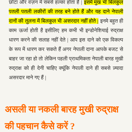
छोटा और वज़न में सबसे हल्का होता है |
इसमें मुख भी बिलकुल
पतली पतली लकीरों की तरह बने होते हैं और यह दाने नेपाली
दानों की तुलना में बिलकुल भी असरदार नहीं होते |
इनमे बहुत ही
काम ऊर्जा होती है इसीलिए हम कभी भी इन्डोनेशियाई रुद्राक्ष
धारण करने की सलाह नहीं देते | आप इस दाने को एक विकल्प
के रूप में धारण कर सकते हैं अगर नेपाली दाना आपके बजट से
बाहर जा रहा हो तो लेकिन पहली प्राथमिकता नेपाली बारह मुखी
रुद्राक्ष को ही देनी चाहिए क्यूंकि नेपाली दाने ही सबसे ज़्यादा
असरदार माने गए हैं |
असली या नकली बारह मुखी रुद्राक्ष
की पहचान कैसे करें ?